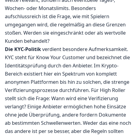
Wochen- oder Monatslimits. Besonders
aufschlussreich ist die Frage, wie mit Spielern
umgegangen wird, die regelmäßig an diese Grenzen
stoßen. Werden sie eingeschränkt oder als wertvolle
Kunden behandelt?
Die KYC-Politik
verdient besondere Aufmerksamkeit.
KYC steht für Know Your Customer und bezeichnet die
Identitätsprüfung durch den Anbieter. Im Krypto-
Bereich existiert hier ein Spektrum von komplett
anonymen Plattformen bis hin zu solchen, die strenge
Verifizierungsprozesse durchführen. Für High Roller
stellt sich die Frage: Wann wird eine Verifizierung
verlangt? Einige Anbieter ermöglichen hohe Einsätze
ohne jede Überprüfung, andere fordern Dokumente
ab bestimmten Schwellenwerten. Weder das eine noch
das andere ist per se besser, aber die Regeln sollten