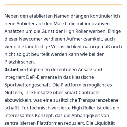
Neben den etablierten Namen drängen kontinuierlich
neue Anbieter auf den Markt, die mit innovativen
Ansätzen um die Gunst der High Roller werben. Einige
dieser Newcomer verdienen Aufmerksamkeit, auch
wenn die langfristige Verlässlichkeit naturgemäß noch
nicht so gut beurteilt werden kann wie bei den
Platzhirschen.
0x.bet
verfolgt einen dezentralen Ansatz und
integriert DeFi-Elemente in das klassische
Sportwettengeschäft. Die Plattform ermöglicht es
Nutzern, ihre Einsätze über Smart Contracts
abzuwickeln, was eine zusätzliche Transparenzebene
schafft. Für technisch versierte High Roller ist dies ein
interessantes Konzept, das die Abhängigkeit von
zentralisierten Plattformen reduziert. Die Liquidität