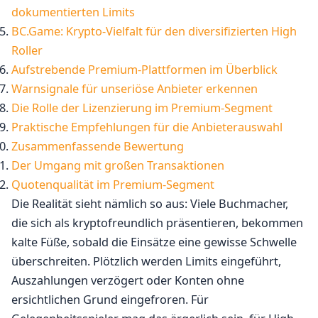
dokumentierten Limits
BC.Game: Krypto-Vielfalt für den diversifizierten High
Roller
Aufstrebende Premium-Plattformen im Überblick
Warnsignale für unseriöse Anbieter erkennen
Die Rolle der Lizenzierung im Premium-Segment
Praktische Empfehlungen für die Anbieterauswahl
Zusammenfassende Bewertung
Der Umgang mit großen Transaktionen
Quotenqualität im Premium-Segment
Die Realität sieht nämlich so aus: Viele Buchmacher,
die sich als kryptofreundlich präsentieren, bekommen
kalte Füße, sobald die Einsätze eine gewisse Schwelle
überschreiten. Plötzlich werden Limits eingeführt,
Auszahlungen verzögert oder Konten ohne
ersichtlichen Grund eingefroren. Für