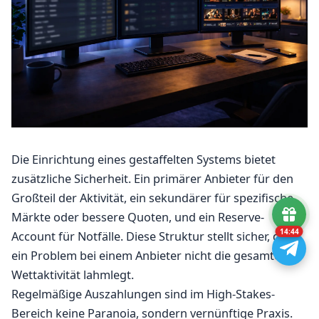
Die Einrichtung eines gestaffelten Systems bietet
zusätzliche Sicherheit. Ein primärer Anbieter für den
Großteil der Aktivität, ein sekundärer für spezifische
Märkte oder bessere Quoten, und ein Reserve-
14:43
Account für Notfälle. Diese Struktur stellt sicher, dass
ein Problem bei einem Anbieter nicht die gesamte
Wettaktivität lahmlegt.
Regelmäßige Auszahlungen sind im High-Stakes-
Bereich keine Paranoia, sondern vernünftige Praxis.