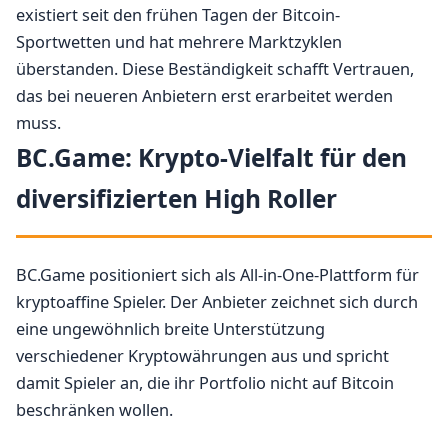
existiert seit den frühen Tagen der Bitcoin-
Sportwetten und hat mehrere Marktzyklen
überstanden. Diese Beständigkeit schafft Vertrauen,
das bei neueren Anbietern erst erarbeitet werden
muss.
BC.Game: Krypto-Vielfalt für den
diversifizierten High Roller
BC.Game positioniert sich als All-in-One-Plattform für
kryptoaffine Spieler. Der Anbieter zeichnet sich durch
eine ungewöhnlich breite Unterstützung
verschiedener Kryptowährungen aus und spricht
damit Spieler an, die ihr Portfolio nicht auf Bitcoin
beschränken wollen.