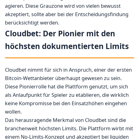
agieren. Diese Grauzone wird von vielen bewusst
akzeptiert, sollte aber bei der Entscheidungsfindung
berücksichtigt werden.
Cloudbet: Der Pionier mit den
höchsten dokumentierten Limits
Cloudbet nimmt für sich in Anspruch, einer der ersten
Bitcoin-Wettanbieter überhaupt gewesen zu sein.
Diese Pionierrolle hat die Plattform genutzt, um sich
als Anlaufpunkt für Spieler zu etablieren, die wirklich
keine Kompromisse bei den Einsatzhöhen eingehen
wollen.
Das herausragende Merkmal von Cloudbet sind die
branchenweit höchsten Limits. Die Plattform wirbt mit
einem No-Limits-Konzept und akzeptiert bei liquiden