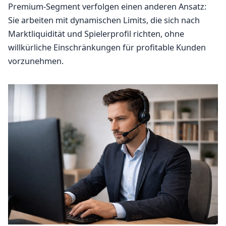
Premium-Segment verfolgen einen anderen Ansatz:
Sie arbeiten mit dynamischen Limits, die sich nach
Marktliquidität und Spielerprofil richten, ohne
willkürliche Einschränkungen für profitable Kunden
vorzunehmen.