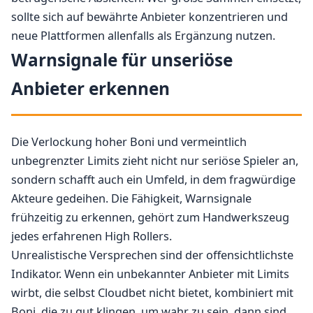
sollte sich auf bewährte Anbieter konzentrieren und
neue Plattformen allenfalls als Ergänzung nutzen.
Warnsignale für unseriöse
Anbieter erkennen
Die Verlockung hoher Boni und vermeintlich
unbegrenzter Limits zieht nicht nur seriöse Spieler an,
sondern schafft auch ein Umfeld, in dem fragwürdige
Akteure gedeihen. Die Fähigkeit, Warnsignale
frühzeitig zu erkennen, gehört zum Handwerkszeug
jedes erfahrenen High Rollers.
Unrealistische Versprechen sind der offensichtlichste
Indikator. Wenn ein unbekannter Anbieter mit Limits
wirbt, die selbst Cloudbet nicht bietet, kombiniert mit
Boni, die zu gut klingen, um wahr zu sein, dann sind