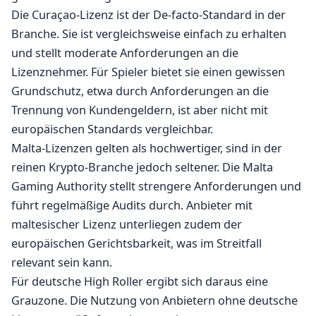
Die Curaçao-Lizenz ist der De-facto-Standard in der
Branche. Sie ist vergleichsweise einfach zu erhalten
und stellt moderate Anforderungen an die
Lizenznehmer. Für Spieler bietet sie einen gewissen
Grundschutz, etwa durch Anforderungen an die
Trennung von Kundengeldern, ist aber nicht mit
europäischen Standards vergleichbar.
Malta-Lizenzen gelten als hochwertiger, sind in der
reinen Krypto-Branche jedoch seltener. Die Malta
Gaming Authority stellt strengere Anforderungen und
führt regelmäßige Audits durch. Anbieter mit
maltesischer Lizenz unterliegen zudem der
europäischen Gerichtsbarkeit, was im Streitfall
relevant sein kann.
Für deutsche High Roller ergibt sich daraus eine
Grauzone. Die Nutzung von Anbietern ohne deutsche