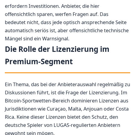
erfordern Investitionen. Anbieter, die hier
offensichtlich sparen, werfen Fragen auf. Das
bedeutet nicht, dass jede optisch ansprechende Seite
automatisch seriös ist, aber offensichtliche technische
Mängel sind ein Warnsignal.
Die Rolle der Lizenzierung im
Premium-Segment
Ein Thema, das bei der Anbieterauswahl regelmäßig zu
Diskussionen führt, ist die Frage der Lizenzierung. Im
Bitcoin-Sportwetten-Bereich dominieren Lizenzen aus
Jurisdiktionen wie Curaçao, Malta, Anjouan oder Costa
Rica. Keine dieser Lizenzen bietet den Schutz, den
deutsche Spieler von LUGAS-regulierten Anbietern
gewohnt sein mögen.