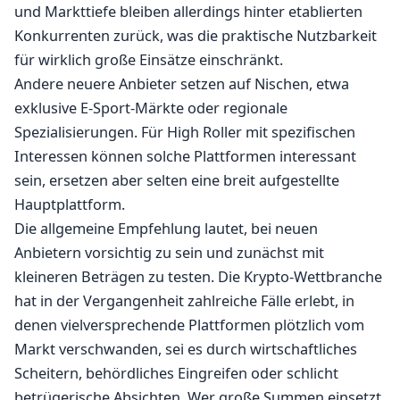
und Markttiefe bleiben allerdings hinter etablierten
Konkurrenten zurück, was die praktische Nutzbarkeit
für wirklich große Einsätze einschränkt.
Andere neuere Anbieter setzen auf Nischen, etwa
exklusive E-Sport-Märkte oder regionale
Spezialisierungen. Für High Roller mit spezifischen
Interessen können solche Plattformen interessant
sein, ersetzen aber selten eine breit aufgestellte
Hauptplattform.
Die allgemeine Empfehlung lautet, bei neuen
Anbietern vorsichtig zu sein und zunächst mit
kleineren Beträgen zu testen. Die Krypto-Wettbranche
hat in der Vergangenheit zahlreiche Fälle erlebt, in
denen vielversprechende Plattformen plötzlich vom
Markt verschwanden, sei es durch wirtschaftliches
Scheitern, behördliches Eingreifen oder schlicht
betrügerische Absichten. Wer große Summen einsetzt,