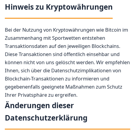
Hinweis zu Kryptowährungen
Bei der Nutzung von Kryptowährungen wie Bitcoin im
Zusammenhang mit Sportwetten entstehen
Transaktionsdaten auf den jeweiligen Blockchains.
Diese Transaktionen sind öffentlich einsehbar und
können nicht von uns gelöscht werden. Wir empfehlen
Ihnen, sich über die Datenschutzimplikationen von
Blockchain-Transaktionen zu informieren und
gegebenenfalls geeignete Maßnahmen zum Schutz
Ihrer Privatsphäre zu ergreifen.
Änderungen dieser
Datenschutzerklärung