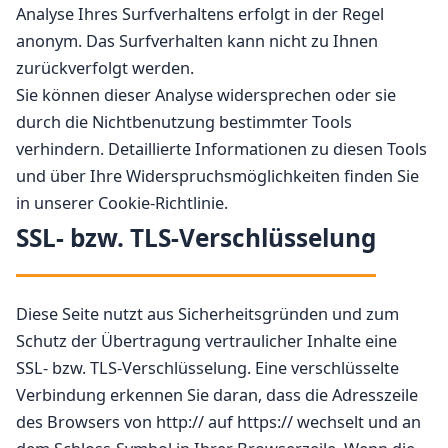
Analyse Ihres Surfverhaltens erfolgt in der Regel
anonym. Das Surfverhalten kann nicht zu Ihnen
zurückverfolgt werden.
Sie können dieser Analyse widersprechen oder sie
durch die Nichtbenutzung bestimmter Tools
verhindern. Detaillierte Informationen zu diesen Tools
und über Ihre Widerspruchsmöglichkeiten finden Sie
in unserer Cookie-Richtlinie.
SSL- bzw. TLS-Verschlüsselung
Diese Seite nutzt aus Sicherheitsgründen und zum
Schutz der Übertragung vertraulicher Inhalte eine
SSL- bzw. TLS-Verschlüsselung. Eine verschlüsselte
Verbindung erkennen Sie daran, dass die Adresszeile
des Browsers von http:// auf https:// wechselt und an