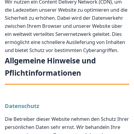
Wir nutzen ein Content Delivery Network (CDN), um
die Ladezeiten unserer Website zu optimieren und die
Sicherheit zu erhöhen. Dabei wird der Datenverkehr
zwischen Ihrem Browser und unserer Website über
ein weltweit verteiltes Servernetzwerk geleitet. Dies
ermöglicht eine schnellere Auslieferung von Inhalten
und bietet Schutz vor bestimmten Cyberangriffen.
Allgemeine Hinweise und
Pflichtinformationen
Datenschutz
Die Betreiber dieser Website nehmen den Schutz Ihrer
persönlichen Daten sehr ernst. Wir behandeln Ihre