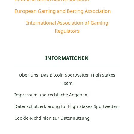
European Gaming and Betting Association
International Association of Gaming
Regulators
INFORMATIONEN
Über Uns: Das Bitcoin Sportwetten High Stakes
Team
Impressum und rechtliche Angaben
Datenschutzerklärung für High Stakes Sportwetten
Cookie-Richtlinien zur Datennutzung