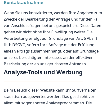
Kontaktaufnahme
Wenn Sie uns kontaktieren, werden Ihre Angaben zum
Zwecke der Bearbeitung der Anfrage und für den Fall
von Anschlussfragen bei uns gespeichert. Diese Daten
geben wir nicht ohne Ihre Einwilligung weiter. Die
Verarbeitung erfolgt auf Grundlage von Art. 6 Abs. 1
lit. b DSGVO, sofern Ihre Anfrage mit der Erfüllung
eines Vertrags zusammenhängt, oder auf Grundlage
unseres berechtigten Interesses an der effektiven
Bearbeitung der an uns gerichteten Anfragen.
Analyse-Tools und Werbung
Beim Besuch dieser Website kann Ihr Surfverhalten
statistisch ausgewertet werden. Das geschieht vor
allem mit sogenannten Analyseprogrammen. Die