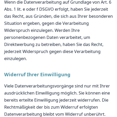
Wenn die Datenverarbeitung auf Grundlage von Art. 6
Abs. 1 lit. e oder f DSGVO erfolgt, haben Sie jederzeit
das Recht, aus Gründen, die sich aus Ihrer besonderen
Situation ergeben, gegen die Verarbeitung
Widerspruch einzulegen. Werden Ihre
personenbezogenen Daten verarbeitet, um
Direktwerbung zu betreiben, haben Sie das Recht,
jederzeit Widerspruch gegen diese Verarbeitung
einzulegen.
Widerruf Ihrer Einwilligung
Viele Datenverarbeitungsvorgänge sind nur mit Ihrer
ausdrücklichen Einwilligung möglich. Sie können eine
bereits erteilte Einwilligung jederzeit widerrufen. Die
Rechtmäßigkeit der bis zum Widerruf erfolgten
Datenverarbeitung bleibt vom Widerruf unberührt.