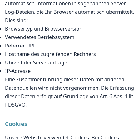
automatisch Informationen in sogenannten Server-
Log-Dateien, die Ihr Browser automatisch übermittelt.
Dies sind:
Browsertyp und Browserversion
Verwendetes Betriebssystem
Referrer URL
Hostname des zugreifenden Rechners
Uhrzeit der Serveranfrage
IP-Adresse
Eine Zusammenführung dieser Daten mit anderen
Datenquellen wird nicht vorgenommen. Die Erfassung
dieser Daten erfolgt auf Grundlage von Art. 6 Abs. 1 lit.
f DSGVO.
Cookies
Unsere Website verwendet Cookies. Bei Cookies