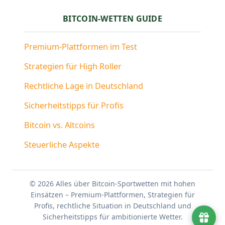
BITCOIN-WETTEN GUIDE
Premium-Plattformen im Test
Strategien für High Roller
Rechtliche Lage in Deutschland
Sicherheitstipps für Profis
Bitcoin vs. Altcoins
Steuerliche Aspekte
© 2026 Alles über Bitcoin-Sportwetten mit hohen
Einsätzen – Premium-Plattformen, Strategien für
Profis, rechtliche Situation in Deutschland und
Sicherheitstipps für ambitionierte Wetter.