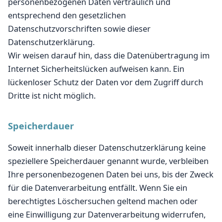
personenbezogenen Daten vertraulich und
entsprechend den gesetzlichen
Datenschutzvorschriften sowie dieser
Datenschutzerklärung.
Wir weisen darauf hin, dass die Datenübertragung im
Internet Sicherheitslücken aufweisen kann. Ein
lückenloser Schutz der Daten vor dem Zugriff durch
Dritte ist nicht möglich.
Speicherdauer
Soweit innerhalb dieser Datenschutzerklärung keine
speziellere Speicherdauer genannt wurde, verbleiben
Ihre personenbezogenen Daten bei uns, bis der Zweck
für die Datenverarbeitung entfällt. Wenn Sie ein
berechtigtes Löschersuchen geltend machen oder
eine Einwilligung zur Datenverarbeitung widerrufen,