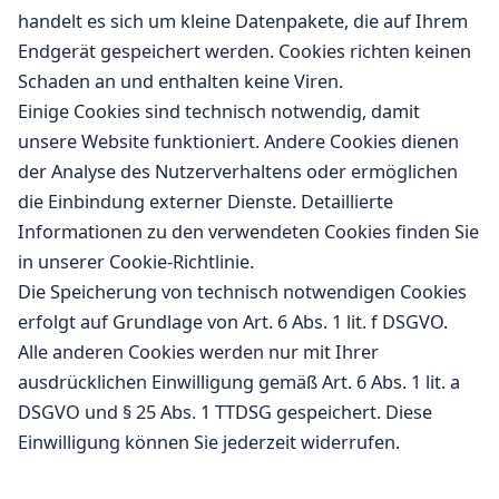
handelt es sich um kleine Datenpakete, die auf Ihrem
Endgerät gespeichert werden. Cookies richten keinen
Schaden an und enthalten keine Viren.
Einige Cookies sind technisch notwendig, damit
unsere Website funktioniert. Andere Cookies dienen
der Analyse des Nutzerverhaltens oder ermöglichen
die Einbindung externer Dienste. Detaillierte
Informationen zu den verwendeten Cookies finden Sie
in unserer Cookie-Richtlinie.
Die Speicherung von technisch notwendigen Cookies
erfolgt auf Grundlage von Art. 6 Abs. 1 lit. f DSGVO.
Alle anderen Cookies werden nur mit Ihrer
ausdrücklichen Einwilligung gemäß Art. 6 Abs. 1 lit. a
DSGVO und § 25 Abs. 1 TTDSG gespeichert. Diese
Einwilligung können Sie jederzeit widerrufen.