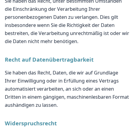
Sie haben das Recht, unter bestimmten Umständen
die Einschränkung der Verarbeitung Ihrer
personenbezogenen Daten zu verlangen. Dies gilt
insbesondere wenn Sie die Richtigkeit der Daten
bestreiten, die Verarbeitung unrechtmäßig ist oder wir
die Daten nicht mehr benötigen.
Recht auf Datenübertragbarkeit
Sie haben das Recht, Daten, die wir auf Grundlage
Ihrer Einwilligung oder in Erfüllung eines Vertrags
automatisiert verarbeiten, an sich oder an einen
Dritten in einem gängigen, maschinenlesbaren Format
aushändigen zu lassen.
Widerspruchsrecht