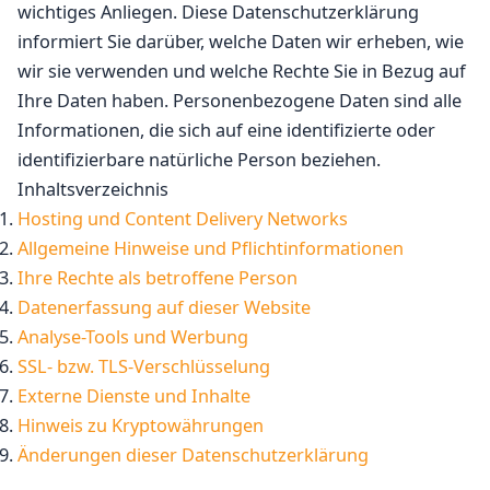
wichtiges Anliegen. Diese Datenschutzerklärung
informiert Sie darüber, welche Daten wir erheben, wie
wir sie verwenden und welche Rechte Sie in Bezug auf
Ihre Daten haben. Personenbezogene Daten sind alle
Informationen, die sich auf eine identifizierte oder
identifizierbare natürliche Person beziehen.
Inhaltsverzeichnis
Hosting und Content Delivery Networks
Allgemeine Hinweise und Pflichtinformationen
Ihre Rechte als betroffene Person
Datenerfassung auf dieser Website
Analyse-Tools und Werbung
SSL- bzw. TLS-Verschlüsselung
Externe Dienste und Inhalte
Hinweis zu Kryptowährungen
Änderungen dieser Datenschutzerklärung