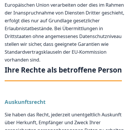
Europäischen Union verarbeiten oder dies im Rahmen
der Inanspruchnahme von Diensten Dritter geschieht,
erfolgt dies nur auf Grundlage gesetzlicher
Erlaubnistatbestände. Bei Übermittlungen in
Drittstaaten ohne angemessenes Datenschutzniveau
stellen wir sicher, dass geeignete Garantien wie
Standardvertragsklauseln der EU-Kommission
vorhanden sind.
Ihre Rechte als betroffene Person
Auskunftsrecht
Sie haben das Recht, jederzeit unentgeltlich Auskunft
über Herkunft, Empfänger und Zweck Ihrer