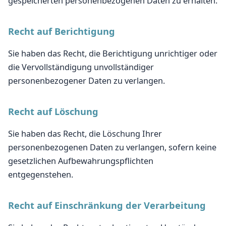
gespeicherten personenbezogenen Daten zu erhalten.
Recht auf Berichtigung
Sie haben das Recht, die Berichtigung unrichtiger oder
die Vervollständigung unvollständiger
personenbezogener Daten zu verlangen.
Recht auf Löschung
Sie haben das Recht, die Löschung Ihrer
personenbezogenen Daten zu verlangen, sofern keine
gesetzlichen Aufbewahrungspflichten
entgegenstehen.
Recht auf Einschränkung der Verarbeitung