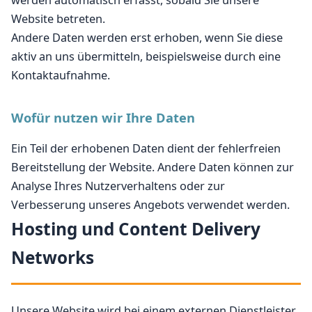
werden automatisch erfasst, sobald Sie unsere
Website betreten.
Andere Daten werden erst erhoben, wenn Sie diese
aktiv an uns übermitteln, beispielsweise durch eine
Kontaktaufnahme.
Wofür nutzen wir Ihre Daten
Ein Teil der erhobenen Daten dient der fehlerfreien
Bereitstellung der Website. Andere Daten können zur
Analyse Ihres Nutzerverhaltens oder zur
Verbesserung unseres Angebots verwendet werden.
Hosting und Content Delivery
Networks
Unsere Website wird bei einem externen Dienstleister