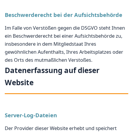
Beschwerderecht bei der Aufsichtsbehörde
Im Falle von Verstößen gegen die DSGVO steht Ihnen
ein Beschwerderecht bei einer Aufsichtsbehörde zu,
insbesondere in dem Mitgliedstaat Ihres
gewöhnlichen Aufenthalts, Ihres Arbeitsplatzes oder
des Orts des mutmaßlichen Verstoßes.
Datenerfassung auf dieser
Website
Server-Log-Dateien
Der Provider dieser Website erhebt und speichert