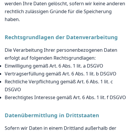
werden Ihre Daten gelöscht, sofern wir keine anderen
rechtlich zulässigen Gründe für die Speicherung
haben.
Rechtsgrundlagen der Datenverarbeitung
Die Verarbeitung Ihrer personenbezogenen Daten
erfolgt auf folgenden Rechtsgrundlagen:
Einwilligung gemäß Art. 6 Abs. 1 lit. a DSGVO
Vertragserfüllung gemäß Art. 6 Abs. 1 lit. b DSGVO
Rechtliche Verpflichtung gemäß Art. 6 Abs. 1 lit. c
DSGVO
Berechtigtes Interesse gemäß Art. 6 Abs. 1 lit. f DSGVO
Datenübermittlung in Drittstaaten
Sofern wir Daten in einem Drittland außerhalb der