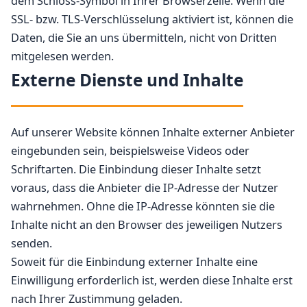
dem Schloss-Symbol in Ihrer Browserzeile. Wenn die
SSL- bzw. TLS-Verschlüsselung aktiviert ist, können die
Daten, die Sie an uns übermitteln, nicht von Dritten
mitgelesen werden.
Externe Dienste und Inhalte
Auf unserer Website können Inhalte externer Anbieter
eingebunden sein, beispielsweise Videos oder
Schriftarten. Die Einbindung dieser Inhalte setzt
voraus, dass die Anbieter die IP-Adresse der Nutzer
wahrnehmen. Ohne die IP-Adresse könnten sie die
Inhalte nicht an den Browser des jeweiligen Nutzers
senden.
Soweit für die Einbindung externer Inhalte eine
Einwilligung erforderlich ist, werden diese Inhalte erst
nach Ihrer Zustimmung geladen.