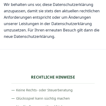
Wir behalten uns vor, diese Datenschutzerklärung
anzupassen, damit sie stets den aktuellen rechtlichen
Anforderungen entspricht oder um Änderungen
unserer Leistungen in der Datenschutzerklärung
umzusetzen. Für Ihren erneuten Besuch gilt dann die
neue Datenschutzerklärung.
RECHTLICHE HINWEISE
Keine Rechts- oder Steuerberatung
Glücksspiel kann süchtig machen