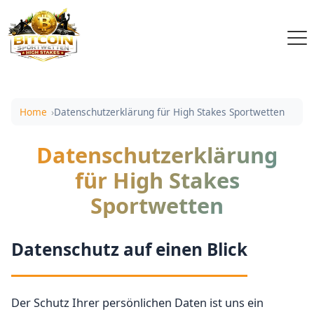
Zum Hauptinhalt springen
Home
Datenschutzerklärung für High Stakes Sportwetten
Datenschutzerklärung
für High Stakes
Sportwetten
Datenschutz auf einen Blick
Der Schutz Ihrer persönlichen Daten ist uns ein