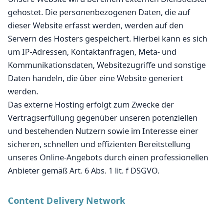
gehostet. Die personenbezogenen Daten, die auf
dieser Website erfasst werden, werden auf den
Servern des Hosters gespeichert. Hierbei kann es sich
um IP-Adressen, Kontaktanfragen, Meta- und
Kommunikationsdaten, Websitezugriffe und sonstige
Daten handeln, die über eine Website generiert
werden.
Das externe Hosting erfolgt zum Zwecke der
Vertragserfüllung gegenüber unseren potenziellen
und bestehenden Nutzern sowie im Interesse einer
sicheren, schnellen und effizienten Bereitstellung
unseres Online-Angebots durch einen professionellen
Anbieter gemäß Art. 6 Abs. 1 lit. f DSGVO.
Content Delivery Network