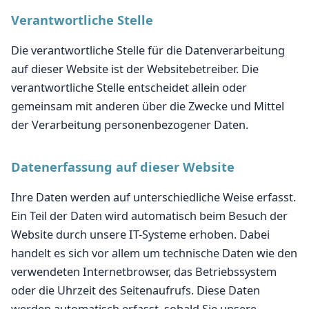
Verantwortliche Stelle
Die verantwortliche Stelle für die Datenverarbeitung
auf dieser Website ist der Websitebetreiber. Die
verantwortliche Stelle entscheidet allein oder
gemeinsam mit anderen über die Zwecke und Mittel
der Verarbeitung personenbezogener Daten.
Datenerfassung auf dieser Website
Ihre Daten werden auf unterschiedliche Weise erfasst.
Ein Teil der Daten wird automatisch beim Besuch der
Website durch unsere IT-Systeme erhoben. Dabei
handelt es sich vor allem um technische Daten wie den
verwendeten Internetbrowser, das Betriebssystem
oder die Uhrzeit des Seitenaufrufs. Diese Daten